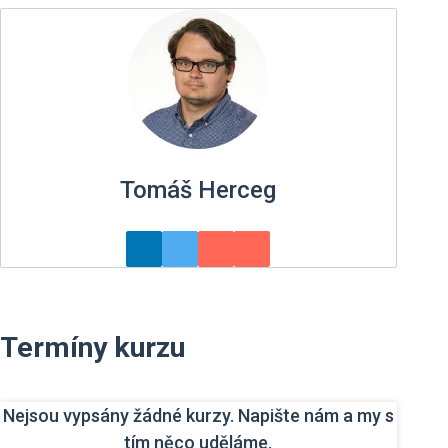
Tomáš Herceg
Termíny kurzu
Nejsou vypsány žádné kurzy. Napište nám a my s
tím něco uděláme.