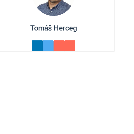
Tomáš Herceg