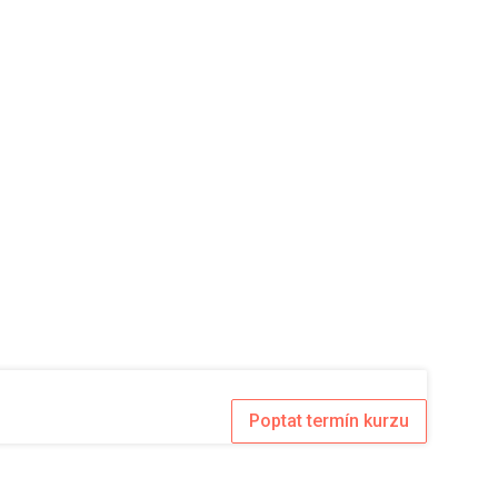
Poptat termín kurzu