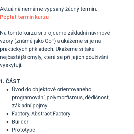
Aktuálně nemáme vypsaný žádný termín.
Poptat termín kurzu
Na tomto kurzu si projdeme základní návrhové
vzory (známé jako GoF) a ukážeme si je na
praktických příkladech. Ukážeme si také
nejčastější omyly, které se při jejich používání
vyskytují.
1. ČÁST
Úvod do objektově orientovaného
programování, polymorfismus, dědičnost,
základní pojmy
Factory, Abstract Factory
Builder
Prototype