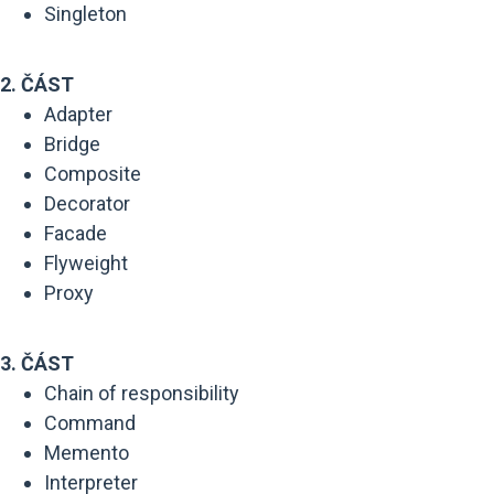
Singleton
2. ČÁST
Adapter
Bridge
Composite
Decorator
Facade
Flyweight
Proxy
3. ČÁST
Chain of responsibility
Command
Memento
Interpreter