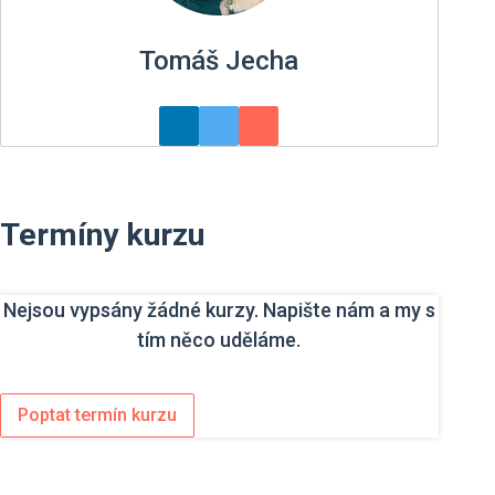
Tomáš Jecha
Termíny kurzu
Nejsou vypsány žádné kurzy. Napište nám a my s
tím něco uděláme.
Poptat termín kurzu