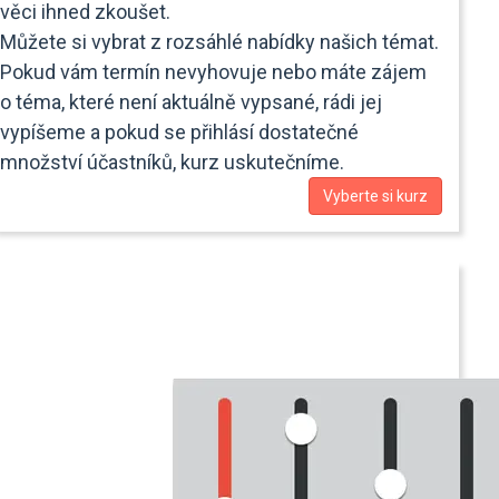
věci ihned zkoušet.
Můžete si vybrat z rozsáhlé nabídky našich témat.
Pokud vám termín nevyhovuje nebo máte zájem
o téma, které není aktuálně vypsané, rádi jej
vypíšeme a pokud se přihlásí dostatečné
množství účastníků, kurz uskutečníme.
Vyberte si kurz