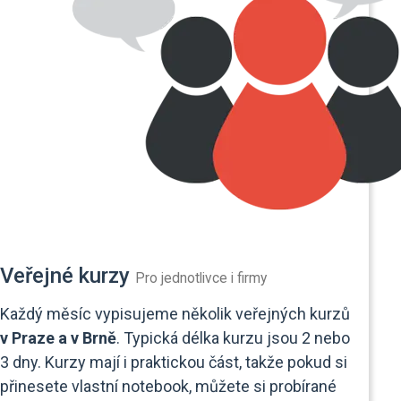
Veřejné kurzy
Pro jednotlivce i firmy
Každý měsíc vypisujeme několik veřejných kurzů
v Praze a v Brně
. Typická délka kurzu jsou 2 nebo
3 dny. Kurzy mají i praktickou část, takže pokud si
přinesete vlastní notebook, můžete si probírané