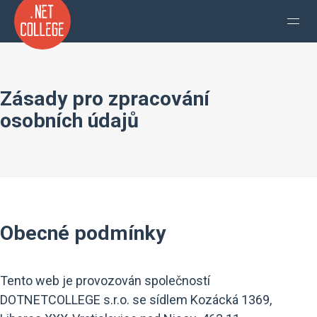
Zásady pro zpracování
osobních údajů
Obecné podmínky
Tento web je provozován společností
DOTNETCOLLEGE s.r.o. se sídlem Kozácká 1369,