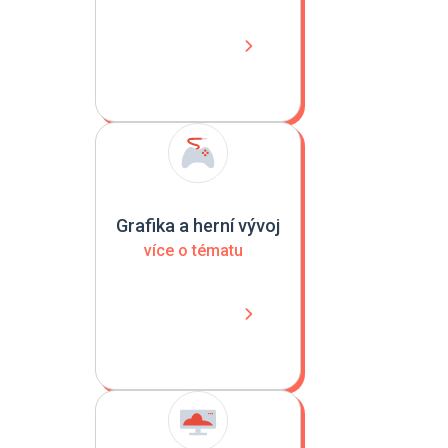
Grafika a herní vývoj
více o tématu