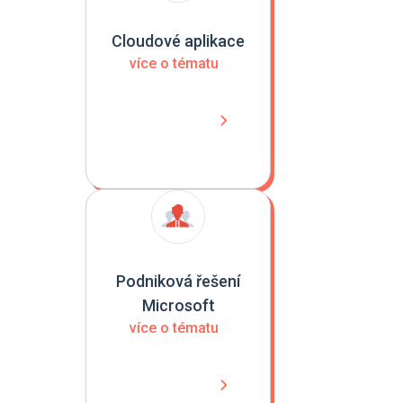
Cloudové aplikace
více o tématu
Podniková řešení
Microsoft
více o tématu