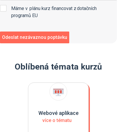
Máme v plánu kurz financovat z dotačních
programů EU
Oblíbená témata kurzů
Webové aplikace
více o tématu