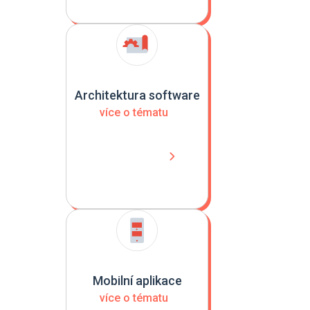
Architektura software
více o tématu
Mobilní aplikace
více o tématu