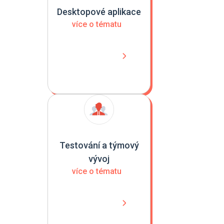
Desktopové aplikace
více o tématu
Testování a týmový
vývoj
více o tématu