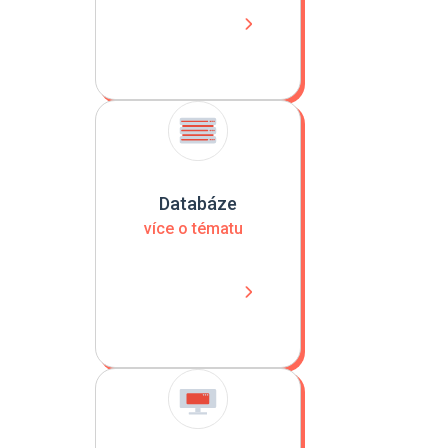
Databáze
více o tématu