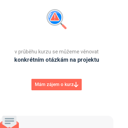
v průběhu kurzu se můžeme věnovat
konkrétním otázkám na projektu
Mám zájem o kurz