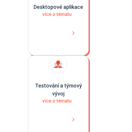
Desktopové aplikace
více o tématu
Testování a týmový
vývoj
více o tématu