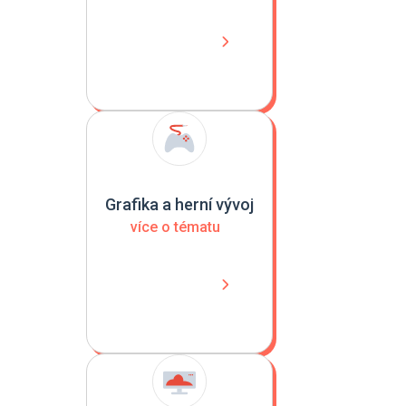
Grafika a herní vývoj
více o tématu