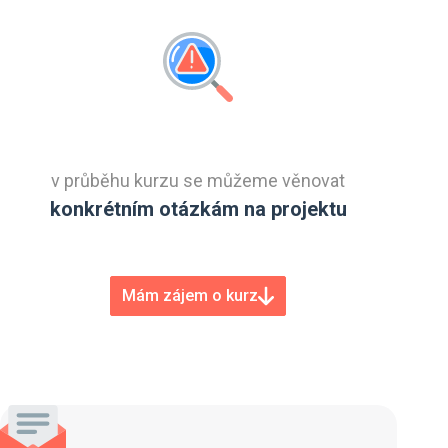
v průběhu kurzu se můžeme věnovat
konkrétním otázkám na projektu
Mám zájem o kurz