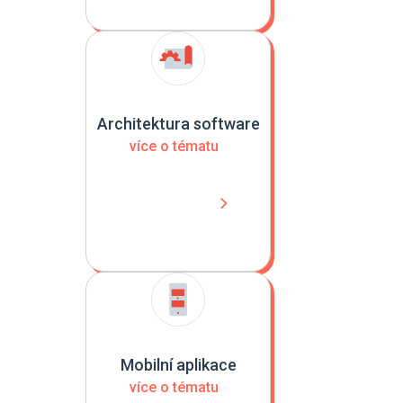
Architektura software
více o tématu
Mobilní aplikace
více o tématu