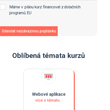
Máme v plánu kurz financovat z dotačních
programů EU
Oblíbená témata kurzů
Webové aplikace
více o tématu