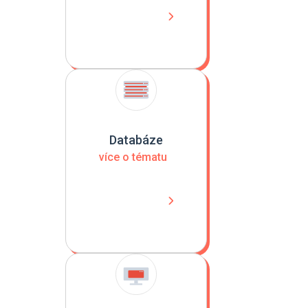
Databáze
více o tématu