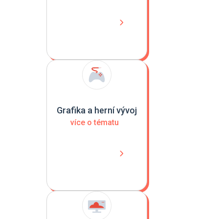
Grafika a herní vývoj
více o tématu