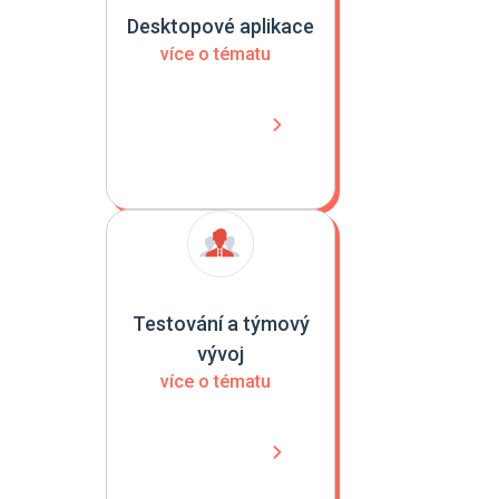
Desktopové aplikace
více o tématu
Testování a týmový
vývoj
více o tématu