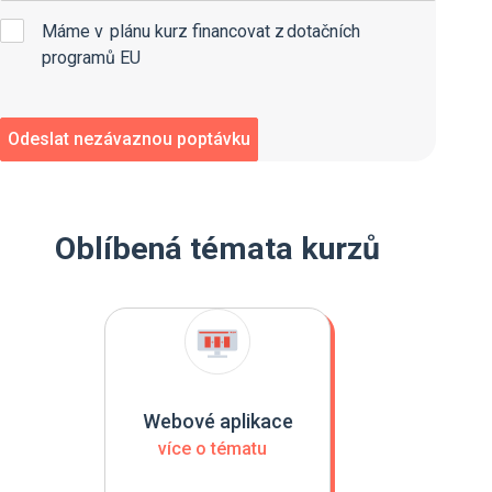
Máme v plánu kurz financovat z dotačních
programů EU
Oblíbená témata kurzů
Webové aplikace
více o tématu