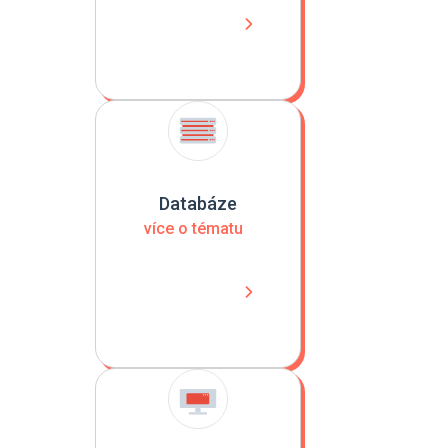
Databáze
více o tématu