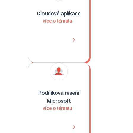
Cloudové aplikace
více o tématu
Podniková řešení
Microsoft
více o tématu