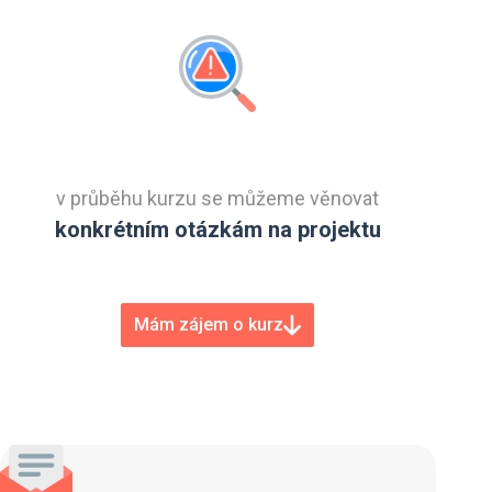
v průběhu kurzu se můžeme věnovat
konkrétním otázkám na projektu
Mám zájem o kurz