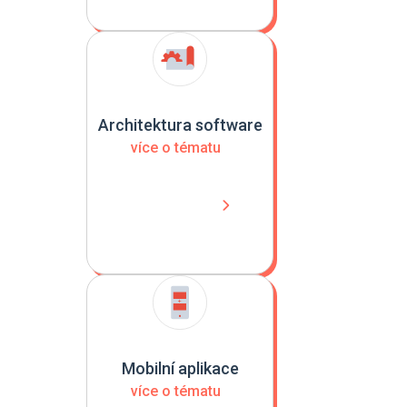
Architektura software
více o tématu
Mobilní aplikace
více o tématu