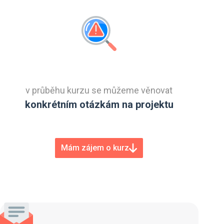
v průběhu kurzu se můžeme věnovat
konkrétním otázkám na projektu
Mám zájem o kurz