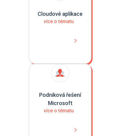
Cloudové aplikace
více o tématu
Podniková řešení
Microsoft
více o tématu