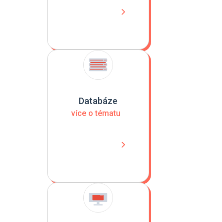
Databáze
více o tématu