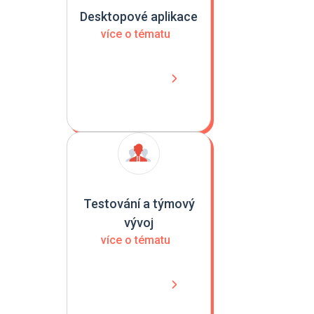
Desktopové aplikace
více o tématu
Testování a týmový
vývoj
více o tématu