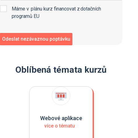
Máme v plánu kurz financovat z dotačních
programů EU
Oblíbená témata kurzů
Webové aplikace
více o tématu