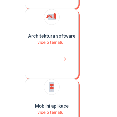
Architektura software
více o tématu
Mobilní aplikace
více o tématu