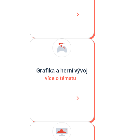
Grafika a herní vývoj
více o tématu