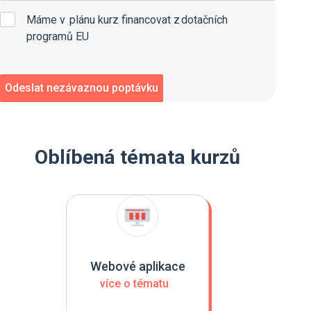
Máme v plánu kurz financovat z dotačních
programů EU
Oblíbená témata kurzů
Webové aplikace
více o tématu