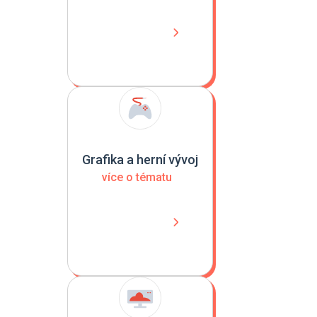
Grafika a herní vývoj
více o tématu