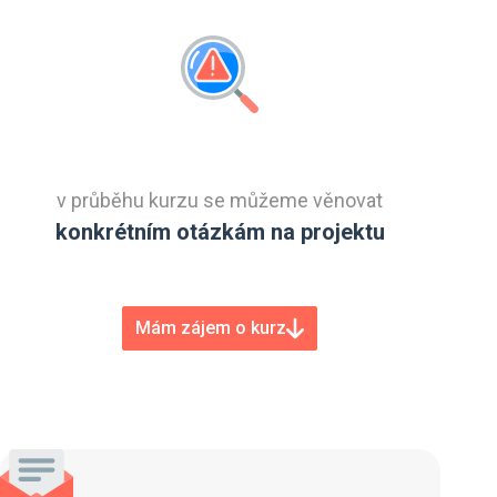
v průběhu kurzu se můžeme věnovat
konkrétním otázkám na projektu
Mám zájem o kurz