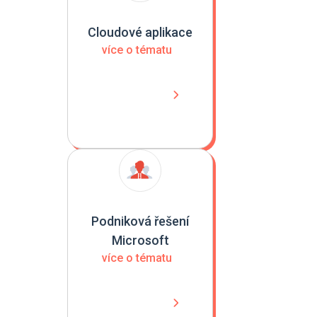
Cloudové aplikace
více o tématu
Podniková řešení
Microsoft
více o tématu