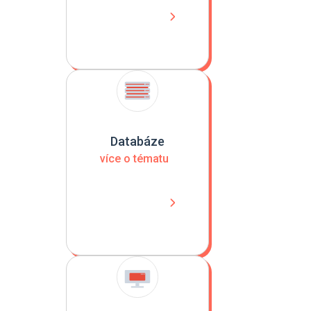
Databáze
více o tématu