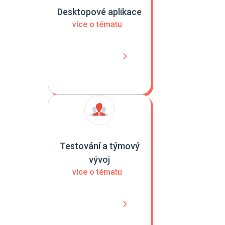
Desktopové aplikace
více o tématu
Testování a týmový
vývoj
více o tématu