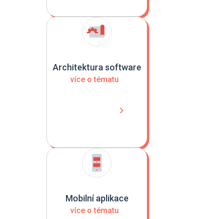
Architektura software
více o tématu
Mobilní aplikace
více o tématu