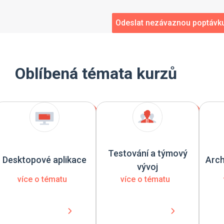
Oblíbená témata kurzů
Testování a týmový
Desktopové aplikace
Arch
vývoj
více o tématu
více o tématu