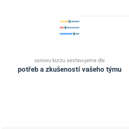
osnovu kurzu sestavujeme dle
potřeb a zkušeností vašeho týmu