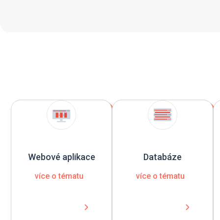
Webové aplikace
Databáze
více o tématu
více o tématu