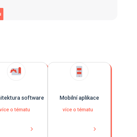
itektura software
Mobilní aplikace
více o tématu
více o tématu