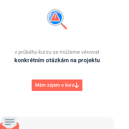
v průběhu kurzu se můžeme věnovat
konkrétním otázkám na projektu
Mám zájem o kurz