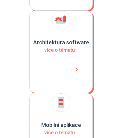
Architektura software
více o tématu
Mobilní aplikace
více o tématu