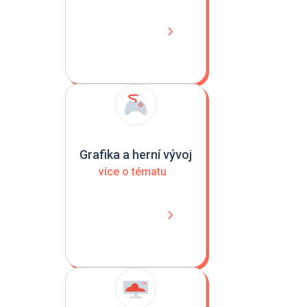
Grafika a herní vývoj
více o tématu