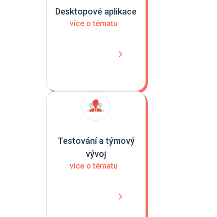
Desktopové aplikace
více o tématu
Testování a týmový
vývoj
více o tématu