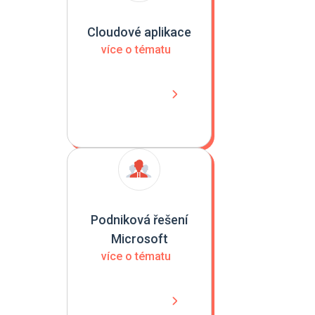
Cloudové aplikace
více o tématu
Podniková řešení
Microsoft
více o tématu