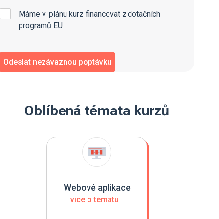
Máme v plánu kurz financovat z dotačních
programů EU
Oblíbená témata kurzů
Webové aplikace
více o tématu