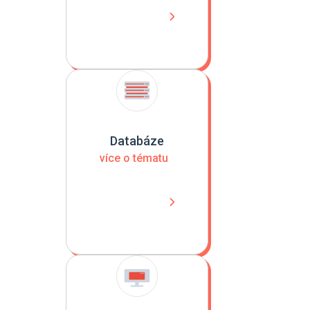
Databáze
více o tématu