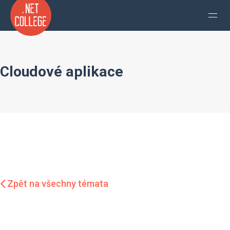
Cloudové aplikace
Zpět na všechny témata