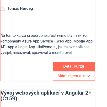
Tomáš Herceg
Na tomto kurzu si podrobně přestavíme čtyři základní
komponenty Azure App Service - Web App, Mobile App,
API App a Logic App. Ukážeme si, jak takové aplikace
vyvíjet, nasazovat, spravovat a monitorovat.
Detail kurzu
Mám zájem o kurz
Vývoj webových aplikací v Angular 2+
(C159)