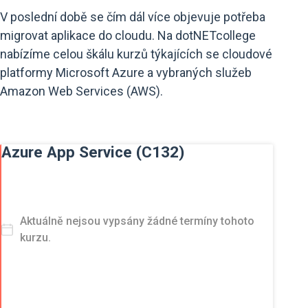
V poslední době se čím dál více objevuje potřeba
migrovat aplikace do cloudu. Na dotNETcollege
nabízíme celou škálu kurzů týkajících se cloudové
platformy Microsoft Azure a vybraných služeb
Amazon Web Services (AWS).
Azure App Service (C132)
Aktuálně nejsou vypsány žádné termíny tohoto
kurzu.