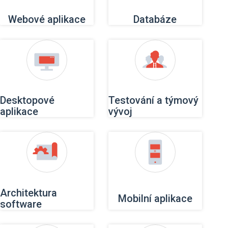
Webové aplikace
Databáze
Desktopové
Testování a týmový
aplikace
vývoj
Architektura
Mobilní aplikace
software