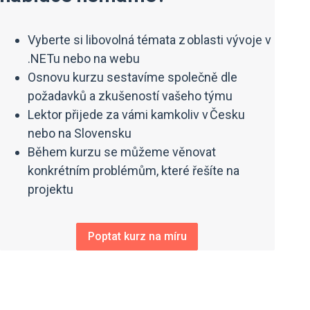
Vyberte si libovolná témata z oblasti vývoje v
.NETu nebo na webu
Osnovu kurzu sestavíme společně dle
požadavků a zkušeností vašeho týmu
Lektor přijede za vámi kamkoliv v Česku
nebo na Slovensku
Během kurzu se můžeme věnovat
konkrétním problémům, které řešíte na
projektu
Poptat kurz na míru