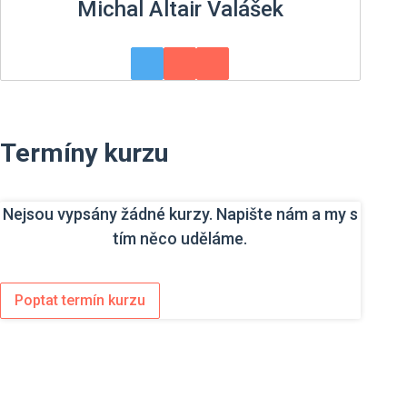
Michal Altair Valášek
Termíny kurzu
Nejsou vypsány žádné kurzy. Napište nám a my s
tím něco uděláme.
Poptat termín kurzu