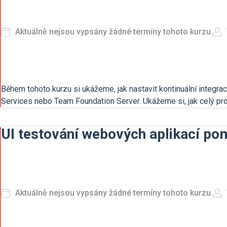
Aktuálně nejsou vypsány žádné termíny tohoto kurzu.
Během tohoto kurzu si ukážeme, jak nastavit kontinuální integra
Services nebo Team Foundation Server. Ukážeme si, jak celý proce
UI testování webových aplikací po
Aktuálně nejsou vypsány žádné termíny tohoto kurzu.