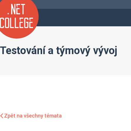
Testování a týmový vývoj
Zpět na všechny témata