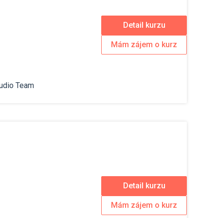
Detail kurzu
Mám zájem o kurz
Studio Team
Detail kurzu
Mám zájem o kurz